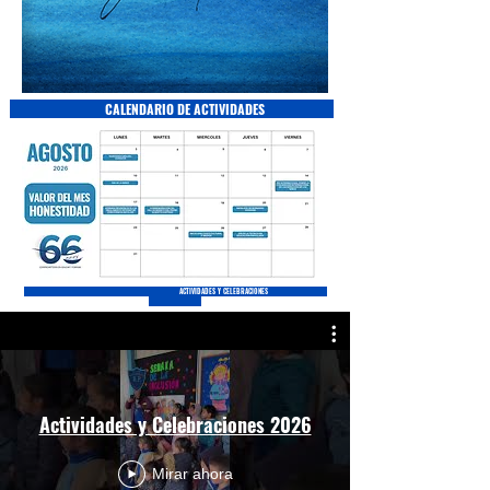
CALENDARIO DE ACTIVIDADES
ACTIVIDADES Y CELEBRACIONES
Actividades y Celebraciones 2026
Mirar ahora