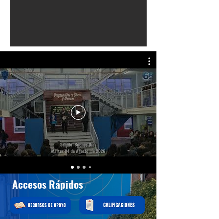
Accesos Rápidos