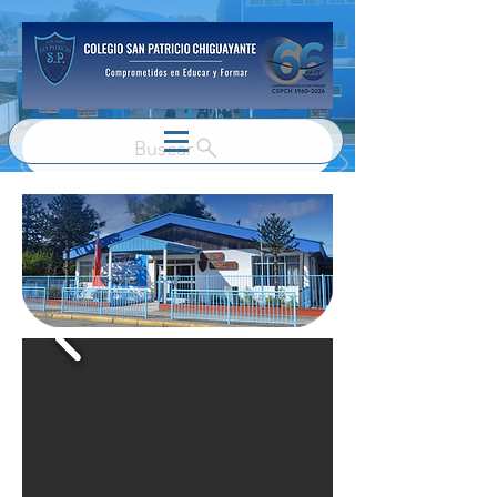
Buscar