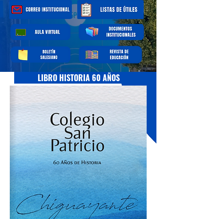
LIBRO HISTORIA 60 AÑOS