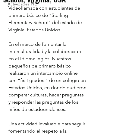
Actividades PIE
Videollamada con estudiantes de 
primero básico de “Sterling 
Elementary School” del estado de 
Virginia, Estados Unidos.
En el marco de fomentar la 
interculturalidad y la colaboración 
en el idioma inglés. Nuestros 
pequeños de primero básico 
realizaron un intercambio online 
con “first graders” de un colegio en 
Estados Unidos, en donde pudieron 
comparar culturas, hacer preguntas 
y responder las preguntas de los 
niños de estadounidenses.
Una actividad invaluable para seguir 
fomentando el respeto a la 