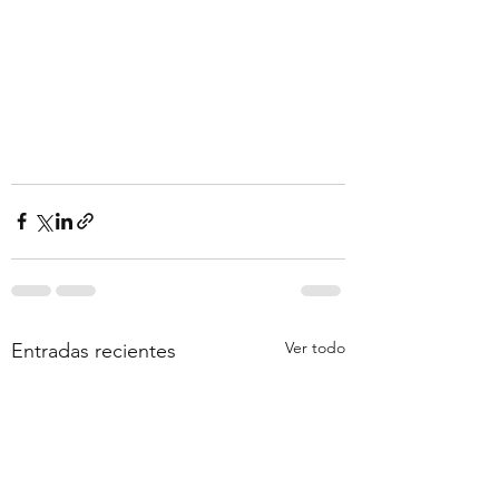
Ver todo
Entradas recientes