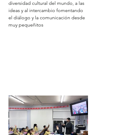
diversidad cultural del mundo, a las 
ideas y al intercambio fomentando 
el diálogo y la comunicación desde 
muy pequeñitos