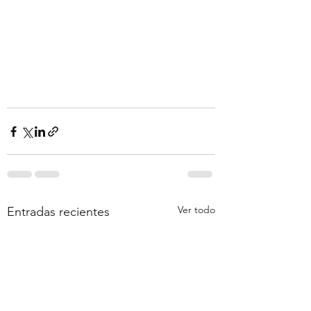
Ver todo
Entradas recientes