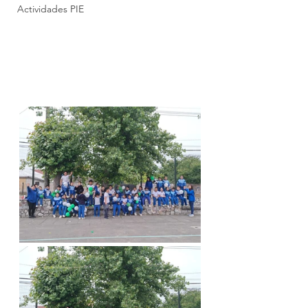
Actividades PIE