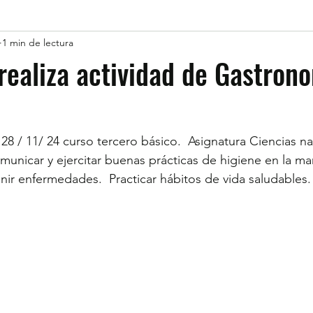
1 min de lectura
realiza actividad de Gastron
28 / 11/ 24 curso tercero básico.  Asignatura Ciencias na
municar y ejercitar buenas prácticas de higiene en la ma
nir enfermedades.  Practicar hábitos de vida saludables.