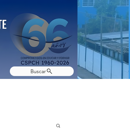
Buscar