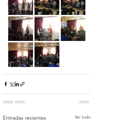
Actividades PIE
Ver todo
Entradas recientes