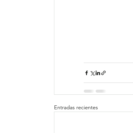
Entradas recientes