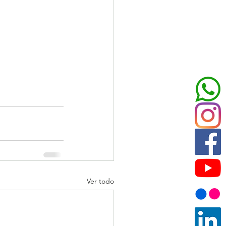
Ver todo