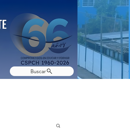
Buscar