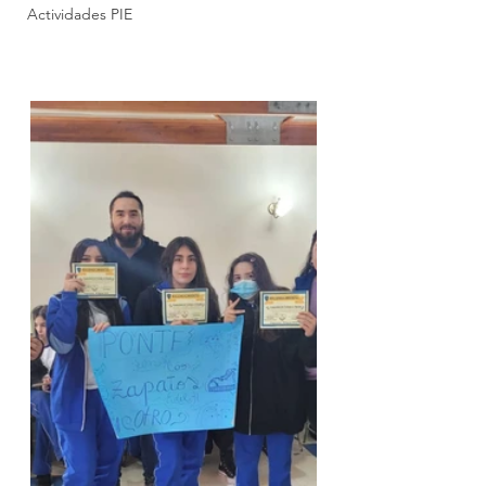
Actividades PIE