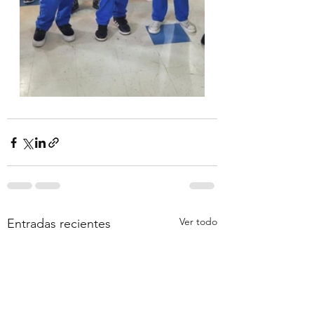
Ver todo
Entradas recientes