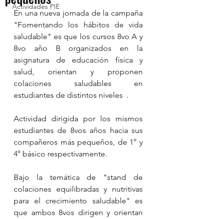
Actividades PIE
En una nueva jornada de la campaña 
"Fomentando los hábitos de vida 
saludable" es que los cursos 8vo A y 
8vo año B organizados en la 
asignatura de educación física y 
salud, orientan y proponen 
colaciones saludables en 
estudiantes de distintos niveles  .
Actividad dirigida por los mismos 
estudiantes de 8vos años hacia sus 
compañeros más pequeños, de 1° y 
4° básico respectivamente.
Bajo la temática de "stand de 
colaciones equilibradas y nutritivas 
para el crecimiento saludable" es 
que ambos 8vos dirigen y orientan 