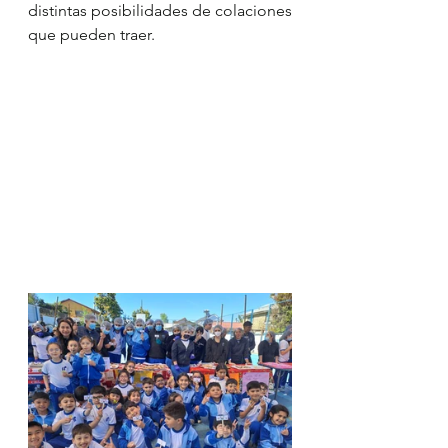
distintas posibilidades de colaciones 
que pueden traer.