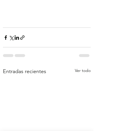
Ver todo
Entradas recientes