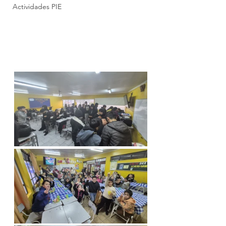
Actividades PIE