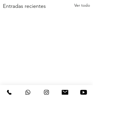
Ver todo
Entradas recientes
Comentarios