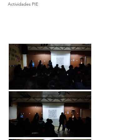
Actividades PIE