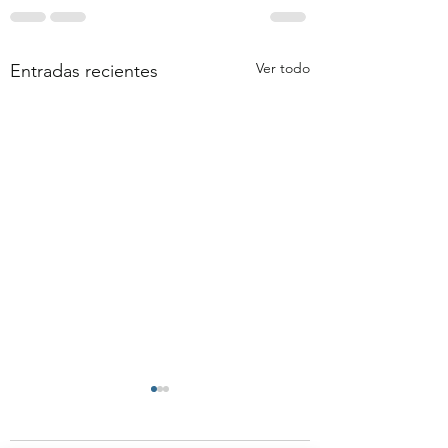
Ver todo
Entradas recientes