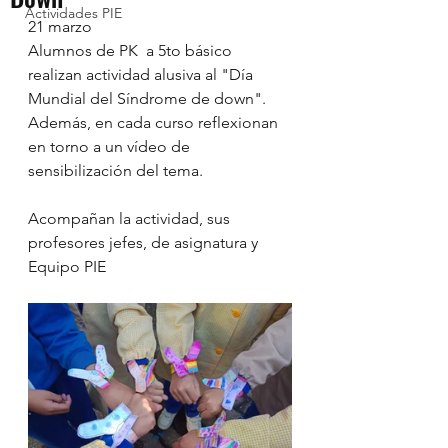
Actividades PIE
21 marzo
Alumnos de PK  a 5to básico 
realizan actividad alusiva al "Día 
Mundial del Síndrome de down". 
Además, en cada curso reflexionan 
en torno a un vídeo de 
sensibilización del tema.
Acompañan la actividad, sus 
profesores jefes, de asignatura y 
Equipo PIE