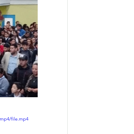
/mp4/file.mp4