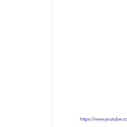
https://www.youtube