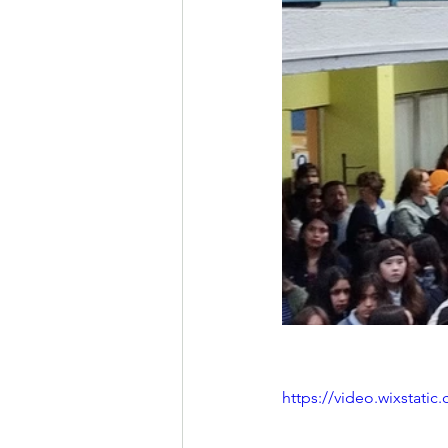
https://video.wixstat