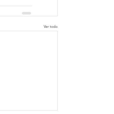
Ver todo