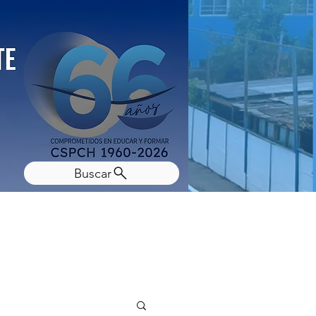
Buscar