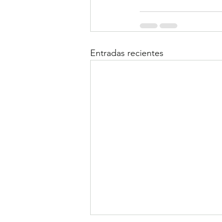
Entradas recientes