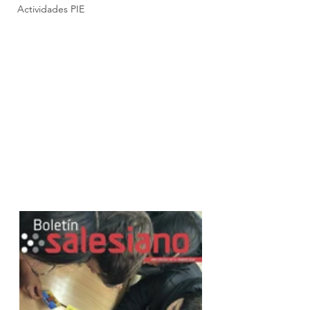
Actividades PIE