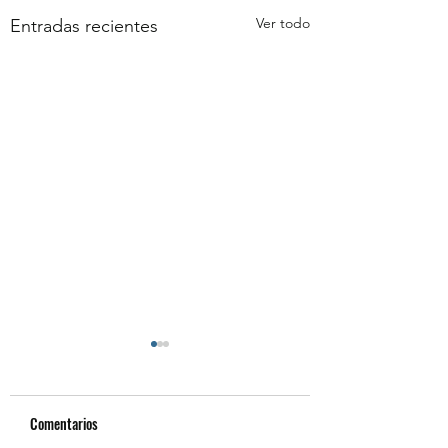
Ver todo
Entradas recientes
Comentarios