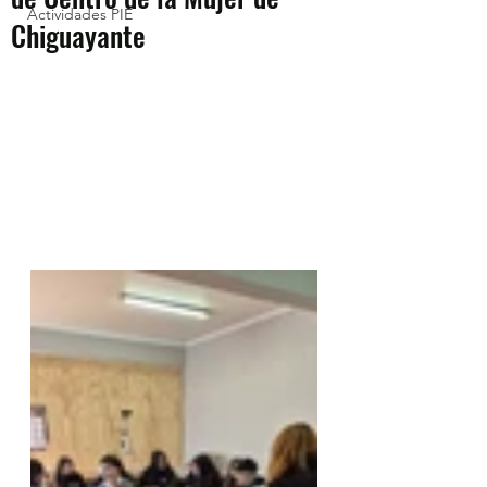
Actividades PIE
Chiguayante