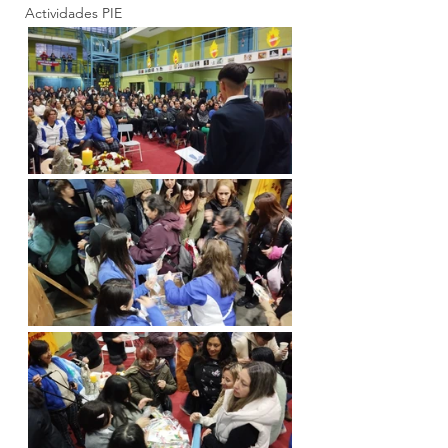
Actividades PIE