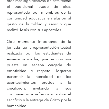
ritos más significativos de esta fecha: 
el tradicional lavado de pies, 
representado por miembros de la 
comunidad educativa en alusión al 
gesto de humildad y servicio que 
realizó Jesús con sus apóstoles.
Otro momento importante de la 
jornada fue la representación teatral 
realizada por los estudiantes de 
enseñanza media, quienes con una 
puesta en escena cargada de 
emotividad y respeto, lograron 
transmitir la intensidad de los 
acontecimientos previos a la 
crucifixión, invitando a sus 
compañeros a reflexionar sobre el 
sacrificio y la entrega de Cristo por la 
humanidad.