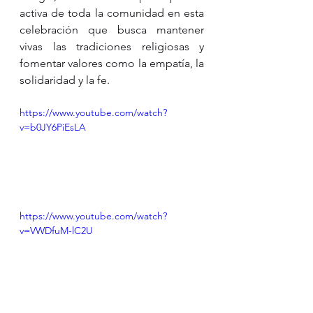
activa de toda la comunidad en esta 
celebración que busca mantener 
vivas las tradiciones religiosas y 
fomentar valores como la empatía, la 
solidaridad y la fe.
https://www.youtube.com/watch?
v=b0JY6PiEsLA
https://www.youtube.com/watch?
v=VWDfuM-lC2U