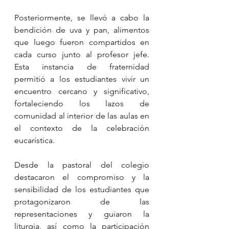
Posteriormente, se llevó a cabo la 
bendición de uva y pan, alimentos 
que luego fueron compartidos en 
cada curso junto al profesor jefe. 
Esta instancia de fraternidad 
permitió a los estudiantes vivir un 
encuentro cercano y significativo, 
fortaleciendo los lazos de 
comunidad al interior de las aulas en 
el contexto de la celebración 
eucarística.
Desde la pastoral del colegio 
destacaron el compromiso y la 
sensibilidad de los estudiantes que 
protagonizaron de las 
representaciones y guiaron la 
liturgia, así como la participación 