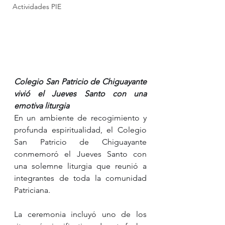
Actividades PIE
Colegio San Patricio de Chiguayante 
vivió el Jueves Santo con una 
emotiva liturgia
En un ambiente de recogimiento y 
profunda espiritualidad, el Colegio 
San Patricio de Chiguayante 
conmemoró el Jueves Santo con 
una solemne liturgia que reunió a 
integrantes de toda la comunidad 
Patriciana.
La ceremonia incluyó uno de los 