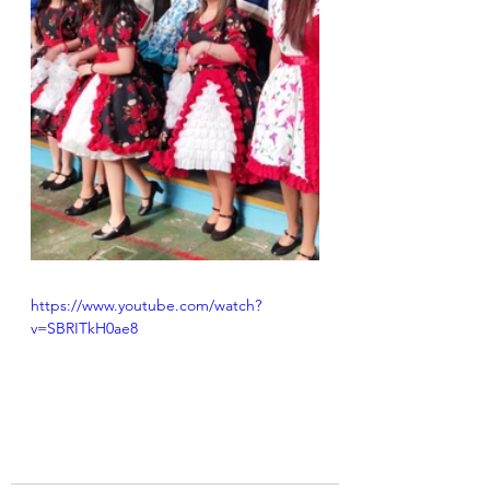
https://www.youtube.com/watch?
v=SBRITkH0ae8