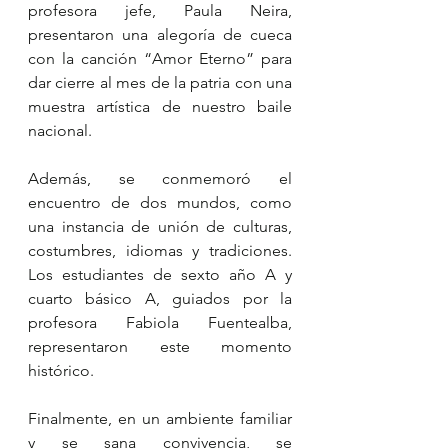
profesora jefe, Paula Neira, 
presentaron una alegoría de cueca 
con la canción “Amor Eterno” para 
dar cierre al mes de la patria con una 
muestra artística de nuestro baile 
nacional. 
Además, se conmemoró el 
encuentro de dos mundos, como 
una instancia de unión de culturas, 
costumbres, idiomas y tradiciones. 
Los estudiantes de sexto año A y 
cuarto básico A, guiados por la 
profesora Fabiola Fuentealba, 
representaron este momento 
histórico.
Finalmente, en un ambiente familiar 
y se sana convivencia, se 