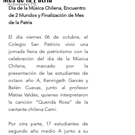
Actividades PIE
Día de la Música Chilena, Encuentro 
de 2 Mundos y Finalización de Mes 
de la Patria
El día viernes 06 de octubre, el 
Colegio San Patricio vivió una 
jornada llena de patriotismo con la 
celebración del día de la Música 
Chilena, marcado por la 
presentación de las estudiantes de 
octavo año A, Kennigeth Garcés y 
Belén Cuevas, junto al profesor 
Matías Valdés, quienes interpretaron 
la canción “Querida Rosa” de la 
cantante chilena Cami. 
Por otra parte, 17 estudiantes de 
segundo año medio A junto a su 