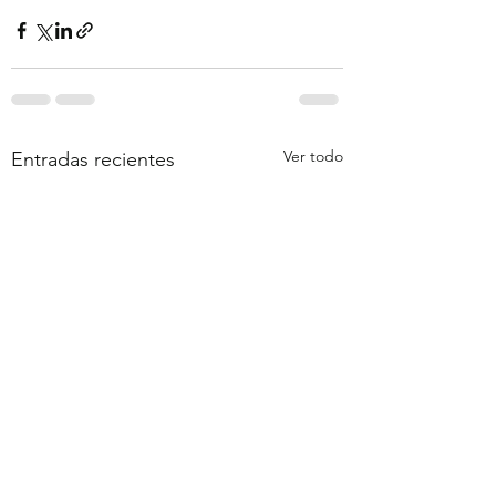
Ver todo
Entradas recientes