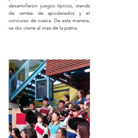
desarrollaron juegos típicos, stands 
de ventas de apoderados y el 
concurso de cueca. De esta manera, 
se dio cierre al mes de la patria.