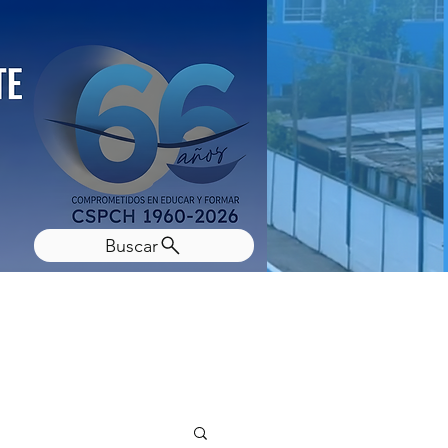
Buscar