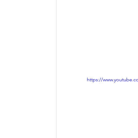
https://www.youtube.