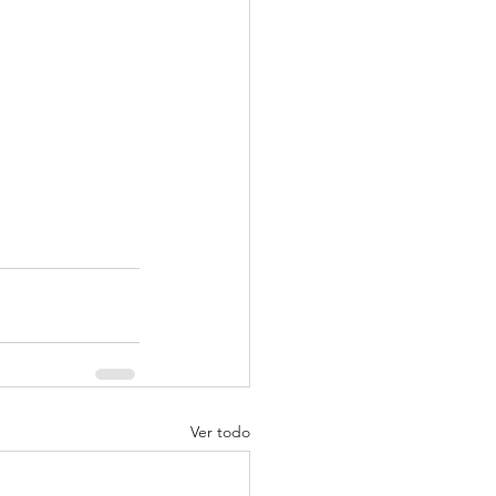
Ver todo