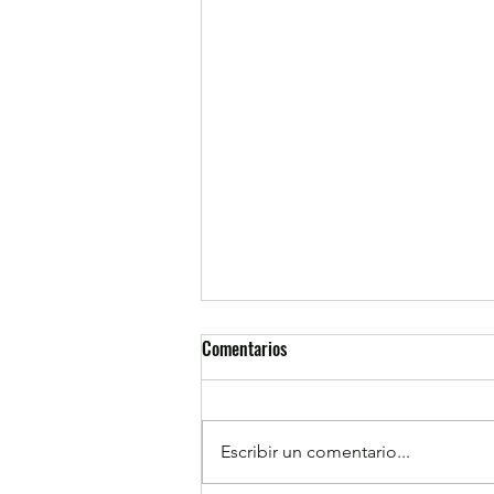
Comentarios
Escribir un comentario...