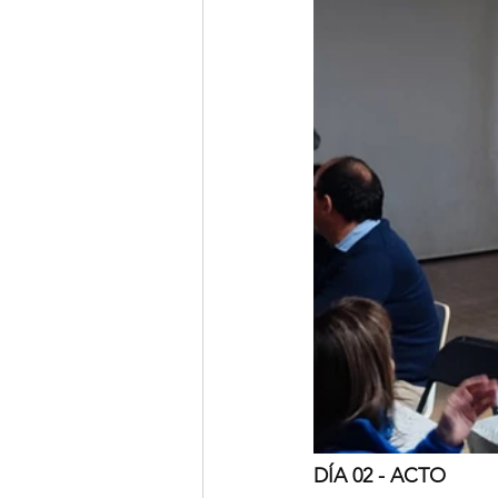
DÍA 02 - ACTO