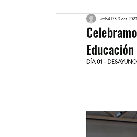
web4173
3 oct 2023
Celebramos
Educación 
DÍA 01 - DESAYUNO