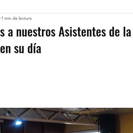
1 min de lectura
 a nuestros Asistentes de la
en su día