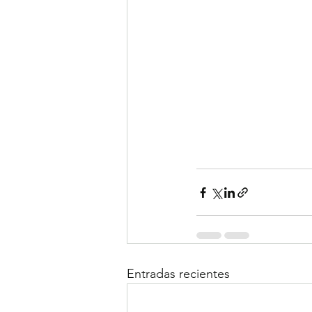
Entradas recientes