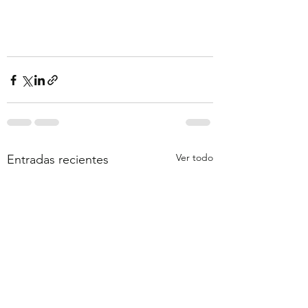
Ver todo
Entradas recientes