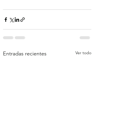
Ver todo
Entradas recientes