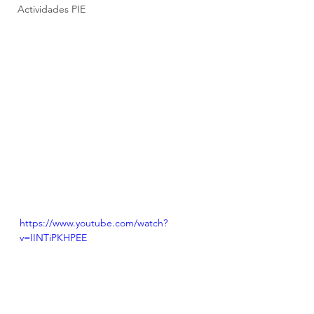
Actividades PIE
https://www.youtube.com/watch?
v=IINTiPKHPEE