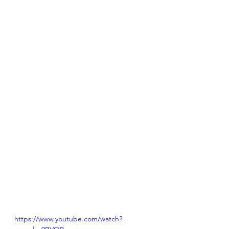
https://www.youtube.com/watch?