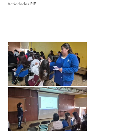
Actividades PIE