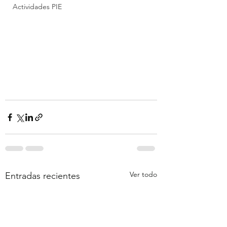
Actividades PIE
Ver todo
Entradas recientes