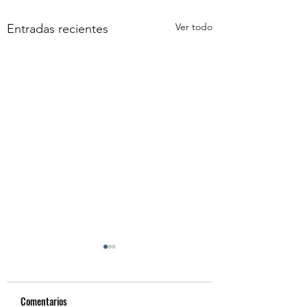
Ver todo
Entradas recientes
Comentarios