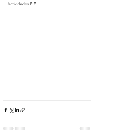
Actividades PIE