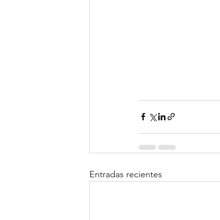
Entradas recientes