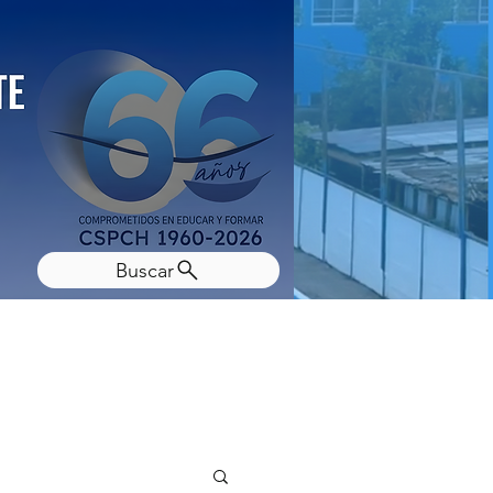
Buscar