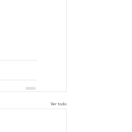
Ver todo