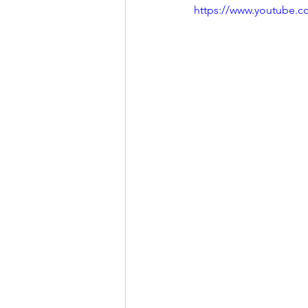
https://www.youtube.