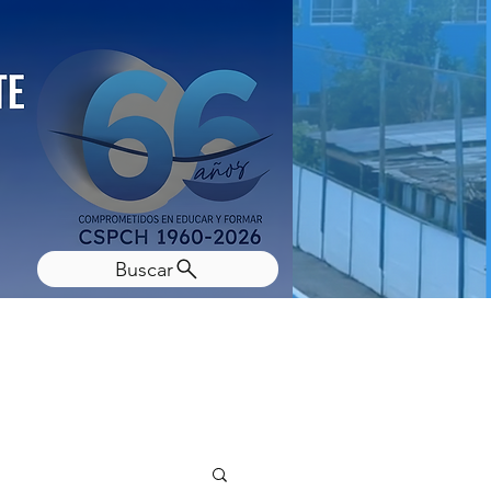
Buscar