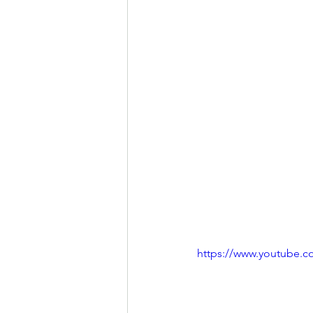
https://www.youtube.