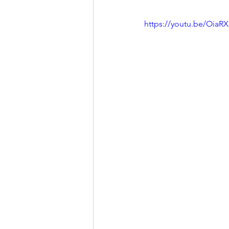
https://youtu.be/Oia