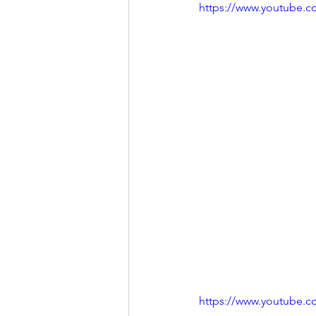
https://www.youtube
https://www.youtube.