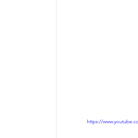
https://www.youtube.