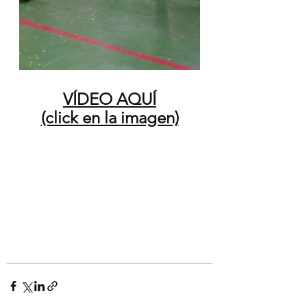
VÍDEO AQUÍ
(click en la imagen)