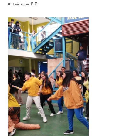
Actividades PIE