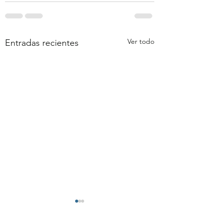
Ver todo
Entradas recientes