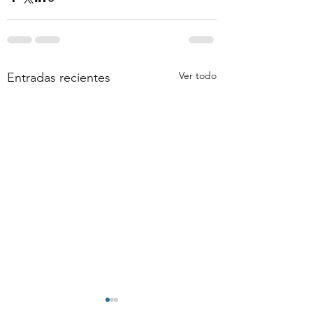
Ver todo
Entradas recientes