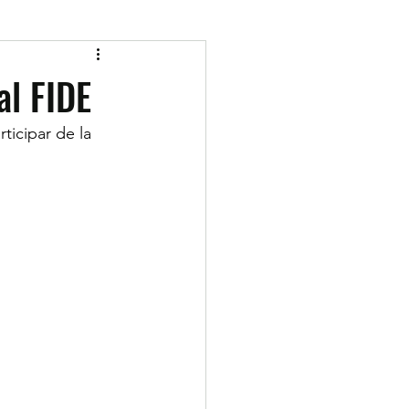
al FIDE
rticipar de la 