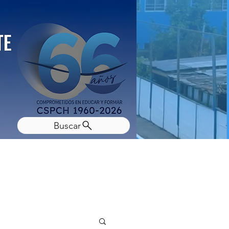
Buscar