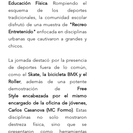
Educación Física
. Rompiendo el 
esquema de los deportes 
tradicionales, la comunidad escolar 
disfrutó de una muestra de 
"Recreo 
Entretenido"
 enfocada en disciplinas 
urbanas que cautivaron a grandes y 
chicos.
La jornada destacó por la presencia 
de deportes fuera de lo común, 
como el 
Skate, la bicicleta BMX y el 
Roller
, además de una potente 
demostración de 
Free 
Style encabezada por el mismo 
encargado de la oficina de jóvenes, 
Carlos Casanova (MC Formo)
. Estas 
disciplinas no solo mostraron 
destreza física, sino que se 
presentaron como herramientas 