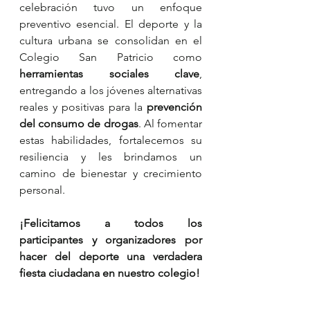
celebración tuvo un enfoque 
preventivo esencial. El deporte y la 
cultura urbana se consolidan en el 
Colegio San Patricio como 
herramientas sociales clave
, 
entregando a los jóvenes alternativas 
reales y positivas para la 
prevención 
del consumo de drogas
. Al fomentar 
estas habilidades, fortalecemos su 
resiliencia y les brindamos un 
camino de bienestar y crecimiento 
personal.
​¡Felicitamos a todos los 
participantes y organizadores por 
hacer del deporte una verdadera 
fiesta ciudadana en nuestro colegio!