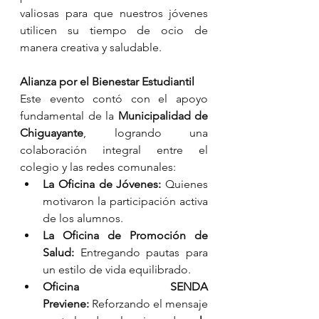
valiosas para que nuestros jóvenes 
utilicen su tiempo de ocio de 
manera creativa y saludable.
Alianza por el Bienestar Estudiantil
Este evento contó con el apoyo 
fundamental de la 
Municipalidad de 
Chiguayante
, logrando una 
colaboración integral entre el 
colegio y las redes comunales:
La Oficina de Jóvenes:
 Quienes 
motivaron la participación activa 
de los alumnos.
La Oficina de Promoción de 
Salud:
 Entregando pautas para 
un estilo de vida equilibrado.
Oficina SENDA 
Previene:
 Reforzando el mensaje 