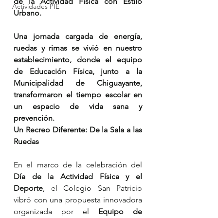
de la Actividad Física con Estilo 
Actividades PIE
Urbano.
Una jornada cargada de energía, 
ruedas y rimas se vivió en nuestro 
establecimiento, donde el equipo 
de Educación Física, junto a la 
Municipalidad de Chiguayante, 
transformaron el tiempo escolar en 
un espacio de vida sana y 
prevención.
Un Recreo Diferente: De la Sala a las 
Ruedas
En el marco de la celebración del 
Día de la Actividad Física y el 
Deporte
, el Colegio San Patricio 
vibró con una propuesta innovadora 
organizada por el 
Equipo de 