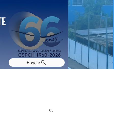
Buscar