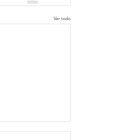
Ver todo