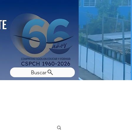
Buscar