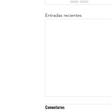
Entradas recientes
Comentarios