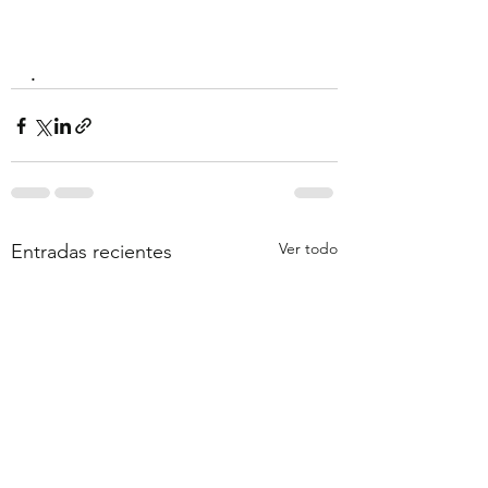
.
Ver todo
Entradas recientes