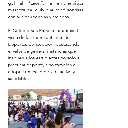
gol al “Leon”, la emblemática 
mascota del club que robó sonrisas 
con sus ocurrencias y atajadas.
El Colegio San Patricio agradeció la 
visita de los representantes de 
Deportes Concepción, destacando 
el valor de generar instancias que 
inspiren a los estudiantes no solo a 
practicar deporte, sino también a 
adoptar un estilo de vida activo y 
saludable.