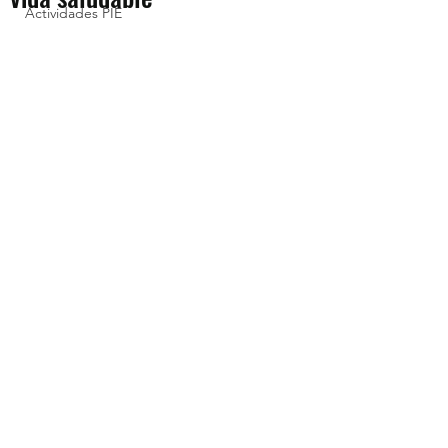
Actividades PIE