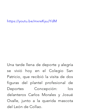
https://youtu.be/mxreKyuJYdM
Una tarde llena de deporte y alegría 
se vivió hoy en el Colegio San 
Patricio, que recibió la visita de dos 
figuras del plantel profesional de 
Deportes Concepción: los 
delanteros Carlos Morales y Josué 
Ovalle, junto a la querida mascota 
del León de Collao.