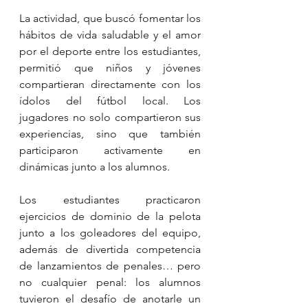
La actividad, que buscó fomentar los 
hábitos de vida saludable y el amor 
por el deporte entre los estudiantes, 
permitió que niños y jóvenes 
compartieran directamente con los 
ídolos del fútbol local. Los 
jugadores no solo compartieron sus 
experiencias, sino que también 
participaron activamente en 
dinámicas junto a los alumnos.
Los estudiantes practicaron 
ejercicios de dominio de la pelota 
junto a los goleadores del equipo, 
además de divertida competencia 
de lanzamientos de penales… pero 
no cualquier penal: los alumnos 
tuvieron el desafío de anotarle un 