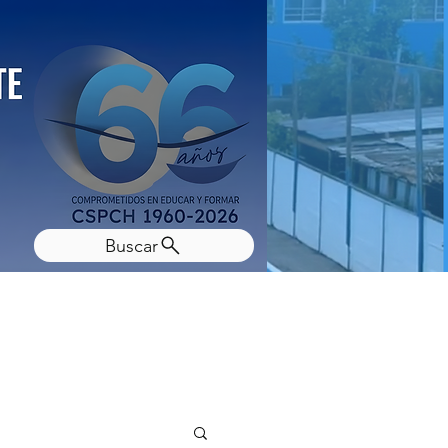
Buscar