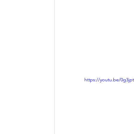
https://youtu.be/0g3j