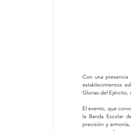
Con una presencia m
establecimientos ed
Glorias del Ejército
El evento, que convo
la Banda Escolar de
precisión y armonía,