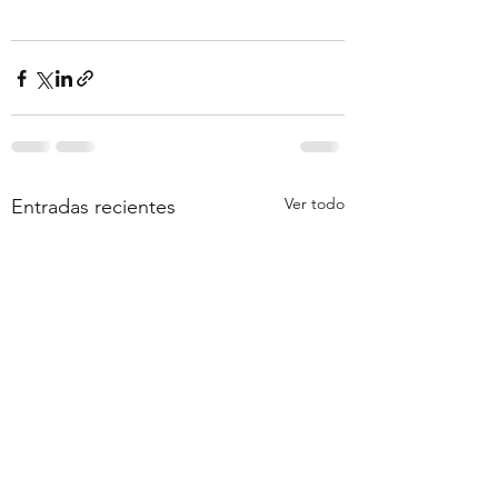
Ver todo
Entradas recientes