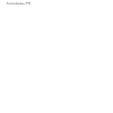
Actividades PIE