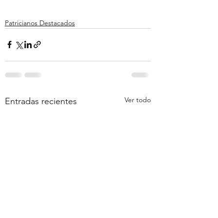
Patricianos Destacados
Ver todo
Entradas recientes