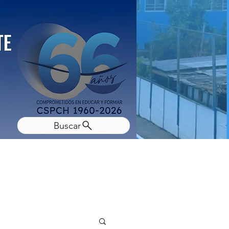
Buscar