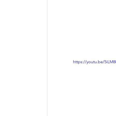
https://youtu.be/5iL