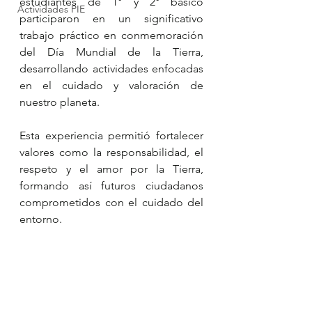
estudiantes de 1° y 2° básico 
Actividades PIE
participaron en un significativo 
trabajo práctico en conmemoración 
del Día Mundial de la Tierra, 
desarrollando actividades enfocadas 
en el cuidado y valoración de 
nuestro planeta.
Esta experiencia permitió fortalecer 
valores como la responsabilidad, el 
respeto y el amor por la Tierra, 
formando así futuros ciudadanos 
comprometidos con el cuidado del 
entorno.