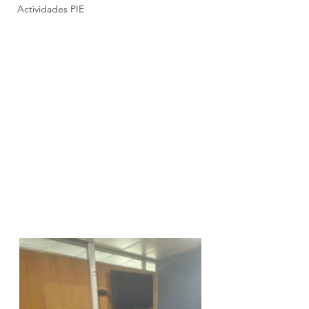
Actividades PIE