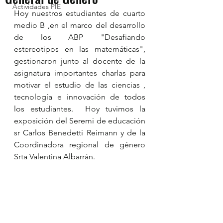
Actividades PIE
Hoy nuestros estudiantes de cuarto 
medio B ,en el marco del desarrollo 
de los ABP "Desafiando 
estereotipos en las matemáticas", 
gestionaron junto al docente de la 
asignatura importantes charlas para 
motivar el estudio de las ciencias , 
tecnología e innovación de todos 
los estudiantes.  Hoy tuvimos la 
exposición del Seremi de educación 
sr Carlos Benedetti Reimann y de la 
Coordinadora regional de género 
Srta Valentina Albarrán.