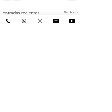
Ver todo
Entradas recientes