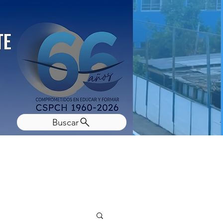
Buscar