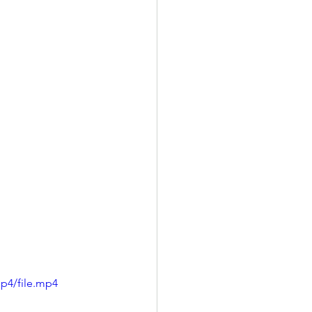
p4/file.mp4