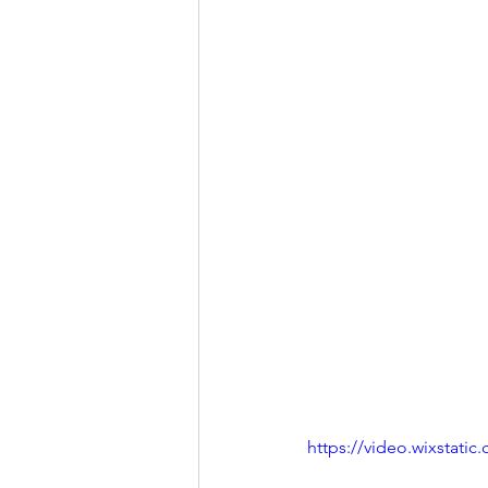
https://video.wixstat