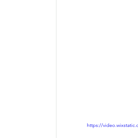
https://video.wixstat