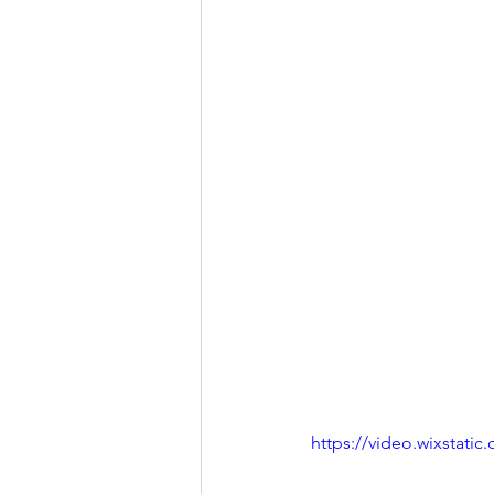
https://video.wixstat