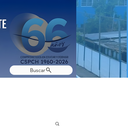
Buscar