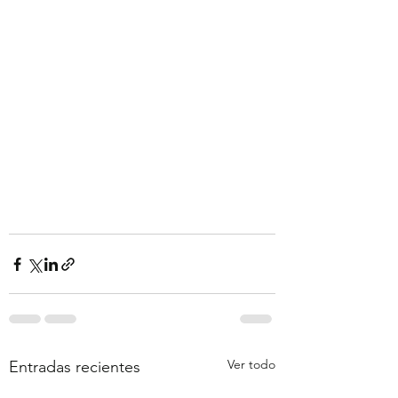
Ver todo
Entradas recientes