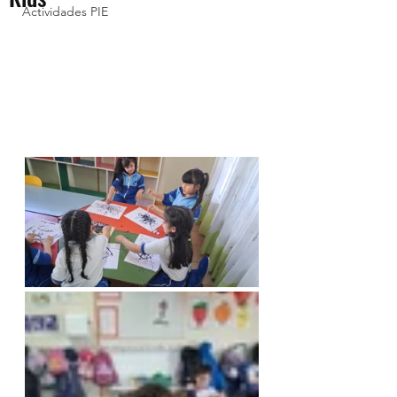
Actividades PIE