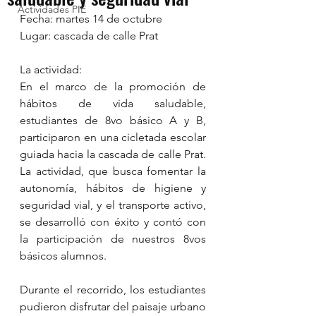
Actividades PIE
Fecha: martes 14 de octubre
Lugar: cascada de calle Prat 
La actividad:
En el marco de la promoción de 
hábitos de vida saludable, 
estudiantes de 8vo básico A y B, 
participaron en una cicletada escolar 
guiada hacia la cascada de calle Prat. 
La actividad, que busca fomentar la 
autonomía, hábitos de higiene y 
seguridad vial, y el transporte activo, 
se desarrolló con éxito y contó con 
la participación de nuestros 8vos 
básicos alumnos.
Durante el recorrido, los estudiantes 
pudieron disfrutar del paisaje urbano 