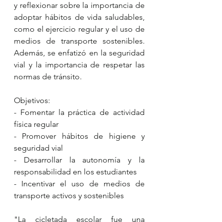
y reflexionar sobre la importancia de 
adoptar hábitos de vida saludables, 
como el ejercicio regular y el uso de 
medios de transporte sostenibles. 
Además, se enfatizó en la seguridad 
vial y la importancia de respetar las 
normas de tránsito.
Objetivos:
- Fomentar la práctica de actividad 
física regular
- Promover hábitos de higiene y 
seguridad vial
- Desarrollar la autonomía y la 
responsabilidad en los estudiantes
- Incentivar el uso de medios de 
transporte activos y sostenibles
"La cicletada escolar fue una 