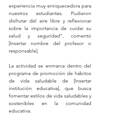
experiencia muy enriquecedora para 
nuestros estudiantes. Pudieron 
disfrutar del aire libre y reflexionar 
sobre la importancia de cuidar su 
salud y seguridad", comentó 
[Insertar nombre del profesor o 
responsable].
La actividad se enmarca dentro del 
programa de promoción de hábitos 
de vida saludable de [Insertar 
institución educativa], que busca 
fomentar estilos de vida saludables y 
sostenibles en la comunidad 
educativa.