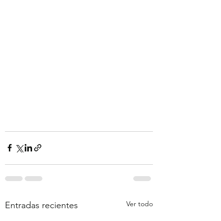
Ver todo
Entradas recientes