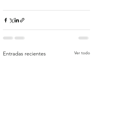
Ver todo
Entradas recientes