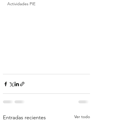
Actividades PIE
Ver todo
Entradas recientes