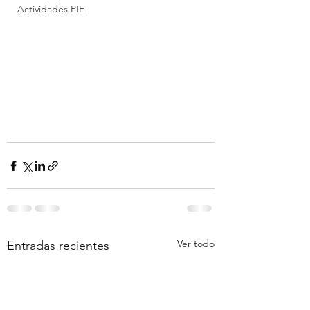
Actividades PIE
Ver todo
Entradas recientes