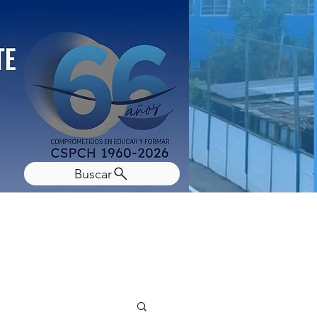
Buscar