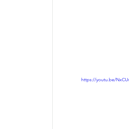
https://youtu.be/NxC